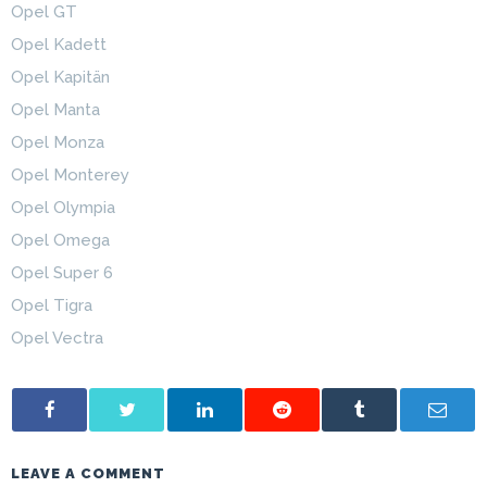
Opel GT
Opel Kadett
Opel Kapitän
Opel Manta
Opel Monza
Opel Monterey
Opel Olympia
Opel Omega
Opel Super 6
Opel Tigra
Opel Vectra
LEAVE A COMMENT