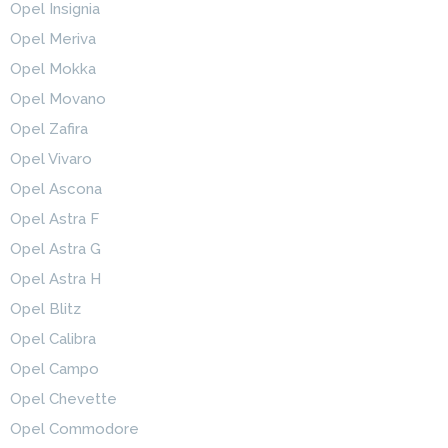
Opel Insignia
Opel Meriva
Opel Mokka
Opel Movano
Opel Zafira
Opel Vivaro
Opel Ascona
Opel Astra F
Opel Astra G
Opel Astra H
Opel Blitz
Opel Calibra
Opel Campo
Opel Chevette
Opel Commodore