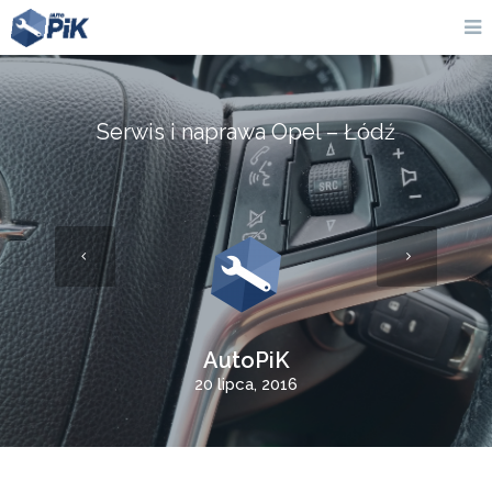
Serwis i naprawa Opel – Łódź
AutoPiK
20 lipca, 2016