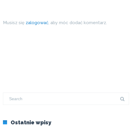
Musisz się
zalogować
, aby móc dodać komentarz.
Ostatnie wpisy