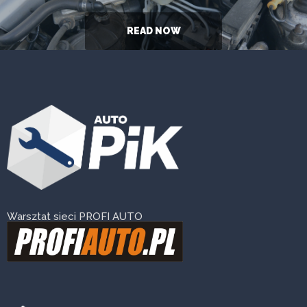
READ NOW
Warsztat sieci PROFI AUTO