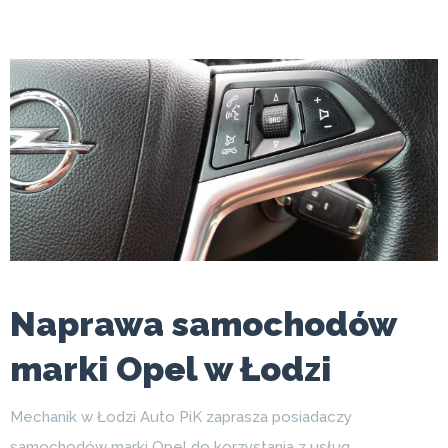
Naprawa samochodów
marki Opel w Łodzi
Mechanik w Łodzi Auto PiK zaprasza posiadaczy
samochodów marki Opel do korzystania z usług