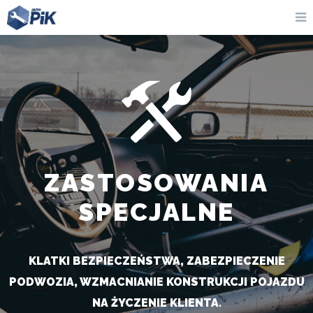
ZASTOSOWANIA
SPECJALNE
KLATKI BEZPIECZEŃSTWA, ZABEZPIECZENIE
PODWOZIA, WZMACNIANIE KONSTRUKCJI POJAZDU
NA ŻYCZENIE KLIENTA.