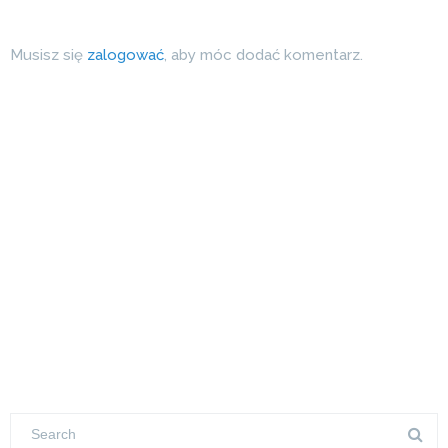
Musisz się
zalogować
, aby móc dodać komentarz.