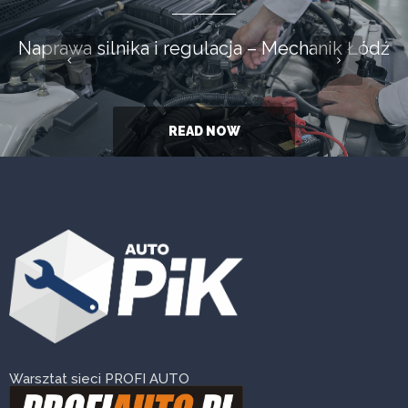
Naprawa silnika i regulacja – Mechanik Łódź
READ NOW
Warsztat sieci PROFI AUTO