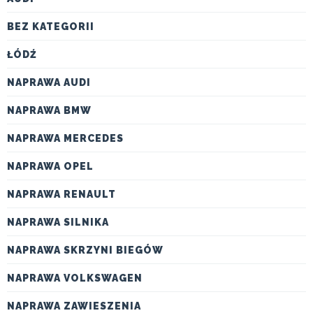
BEZ KATEGORII
ŁÓDŹ
NAPRAWA AUDI
NAPRAWA BMW
NAPRAWA MERCEDES
NAPRAWA OPEL
NAPRAWA RENAULT
NAPRAWA SILNIKA
NAPRAWA SKRZYNI BIEGÓW
NAPRAWA VOLKSWAGEN
NAPRAWA ZAWIESZENIA