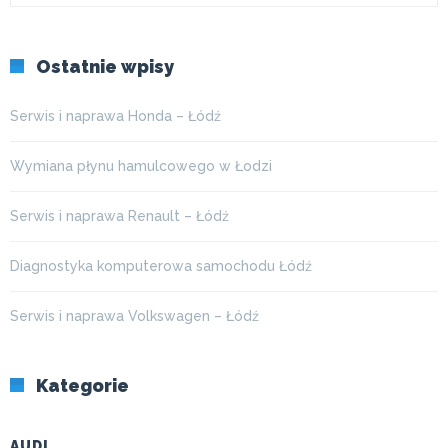
Ostatnie wpisy
Serwis i naprawa Honda – Łódź
Wymiana płynu hamulcowego w Łodzi
Serwis i naprawa Renault – Łódź
Diagnostyka komputerowa samochodu Łódź
Serwis i naprawa Volkswagen – Łódź
Kategorie
AUDI