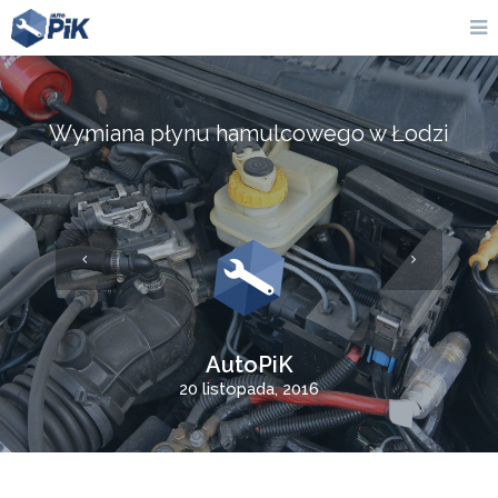
Wymiana płynu hamulcowego w Łodzi
AutoPiK
20 listopada, 2016