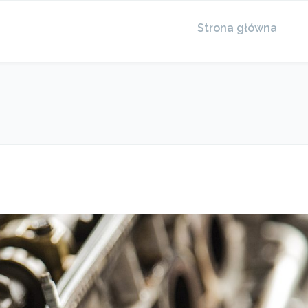
Strona główna