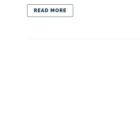
READ MORE