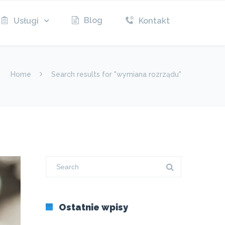
Blog
Usługi
Kontakt
Home
Search results for "wymiana rozrządu"
Ostatnie wpisy