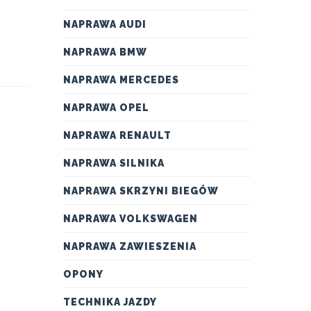
NAPRAWA AUDI
NAPRAWA BMW
NAPRAWA MERCEDES
NAPRAWA OPEL
NAPRAWA RENAULT
NAPRAWA SILNIKA
NAPRAWA SKRZYNI BIEGÓW
NAPRAWA VOLKSWAGEN
NAPRAWA ZAWIESZENIA
OPONY
TECHNIKA JAZDY