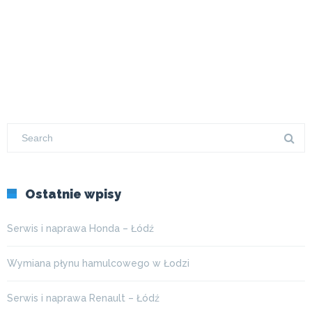
Ostatnie wpisy
Serwis i naprawa Honda – Łódź
Wymiana płynu hamulcowego w Łodzi
Serwis i naprawa Renault – Łódź