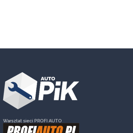
Warsztat sieci PROFI AUTO