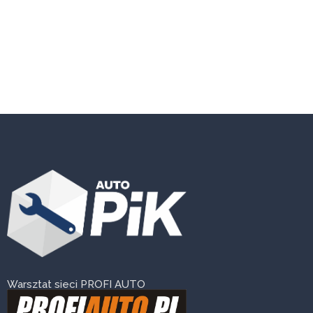
Warsztat sieci PROFI AUTO