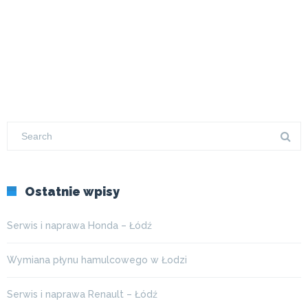
Ostatnie wpisy
Serwis i naprawa Honda – Łódź
Wymiana płynu hamulcowego w Łodzi
Serwis i naprawa Renault – Łódź