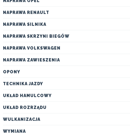
NAPRAWA OPEL
NAPRAWA RENAULT
NAPRAWA SILNIKA
NAPRAWA SKRZYNI BIEGÓW
NAPRAWA VOLKSWAGEN
NAPRAWA ZAWIESZENIA
OPONY
TECHNIKA JAZDY
UKŁAD HAMULCOWY
UKŁAD ROZRZĄDU
WULKANIZACJA
WYMIANA