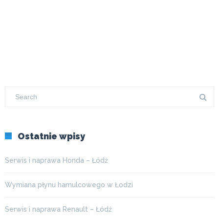
Ostatnie wpisy
Serwis i naprawa Honda – Łódź
Wymiana płynu hamulcowego w Łodzi
Serwis i naprawa Renault – Łódź