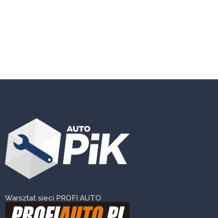
Warsztat sieci PROFI AUTO